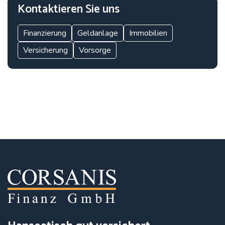
Kontaktieren Sie uns
Finanzierung
Geldanlage
Immobilien
Versicherung
Vorsorge