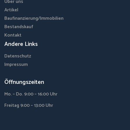
Über uns
Artikel
Baufinanzierung/Immobilien
Bestandskauf
Kontakt
Andere Links
Datenschutz
Impressum
Öffnungszeiten
Mo. – Do. 9:00 – 16:00 Uhr
Freitag 9:00 – 13:00 Uhr